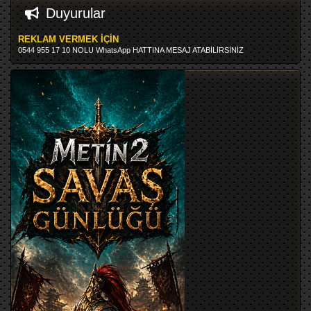
Duyurular
REKLAM VERMEK İÇİN
0544 955 17 10 NOLU WhatsApp HATTINA MESAJ ATABİLİRSİNİZ