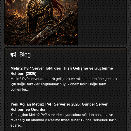
Blog
Metin2 PvP Server Taktikleri: Hızlı Gelişme ve Güçlenme
Rehberi (2026)
Metin2 PvP serverlarda hızlı gelişmek ve rakiplerinden öne geçmek
için doğru taktikleri uygulamak büyük önem taşır. Doğru farm
yöntemler...
Yeni Açılan Metin2 PvP Serverler 2026: Güncel Server
Rehberi ve Öneriler
Yeni açılan Metin2 PvP serverler, oyunculara sıfırdan başlama ve
rekabetçi bir ortamda yükselme fırsatı sunar. Güncel serverleri takip
edere...