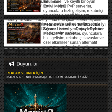
Doğru server seçimi, uzun süreli ve keyifli bir oyun
Edilenler
deneyimi için kritik öneme sahiptir.
En iyi Metin2 PvP serverler,
oyunculara hızlı gelişim, rekabetçi
savaşlar ve stabil bir oyun
deneyimi sunar. 2026 yılında öne çıkan serverler; aktif
oyuncu kitlesi, adil sistem ve düzenli güncellemelerle
Metin2 PvP Serverler 2026: En İyi
dikkat çekmektedir. Doğru server seçimi, oyun keyfini
Server Listesi ve Detaylı Rehber
artırırken uzun süreli bir deneyim sağlar.
Metin2 PvP serverler, oyunculara
hızlı gelişim, rekabetçi savaşlar ve
özel etkinlikler sunan alternatif
oyun sunucularıdır. Klasik
Metin2’ye göre daha dinamik bir yapı sağlayan bu
serverlar, zaman kaybetmeden aksiyona girmek isteyen
oyuncular için idealdir. Doğru server seçimi için
Duyurular
stabilite, oyuncu kitlesi ve adil oyun sistemi gibi
kriterlere dikkat edilmelidir. Metin2 PvP serverler,
REKLAM VERMEK İÇİN
sunduğu avantajlar sayesinde günümüzde en çok tercih
0544 955 17 10 NOLU WhatsApp HATTINA MESAJ ATABİLİRSİNİZ
edilen oyun deneyimlerinden biri haline gelmiştir.