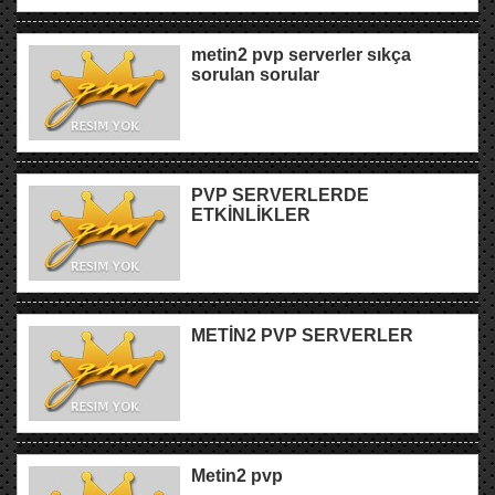
metin2 pvp serverler sıkça
sorulan sorular
PVP SERVERLERDE
ETKİNLİKLER
METİN2 PVP SERVERLER
Metin2 pvp