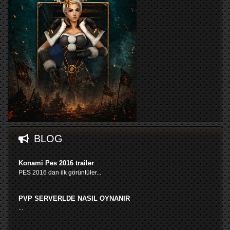
BLOG
Konami Pes 2016 trailer
PES 2016 dan ilk görüntüler...
PVP SERVERLDE NASIL OYNANIR
...