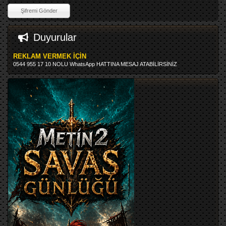
Duyurular
REKLAM VERMEK İÇİN
0544 955 17 10 NOLU WhatsApp HATTINA MESAJ ATABİLİRSİNİZ