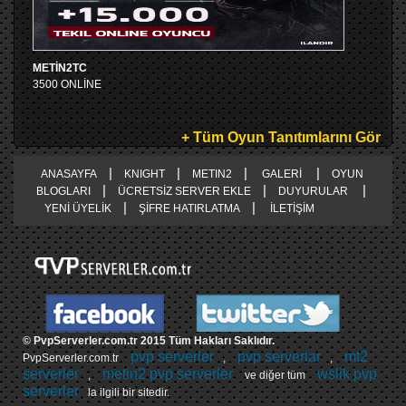
METİN2TC
3500 ONLİNE
+ Tüm Oyun Tanıtımlarını Gör
|
|
|
|
ANASAYFA
KNIGHT
METIN2
GALERİ
OYUN
|
|
|
BLOGLARI
ÜCRETSİZ SERVER EKLE
DUYURULAR
|
|
YENİ ÜYELİK
ŞİFRE HATIRLATMA
İLETİŞİM
© PvpServerler.com.tr 2015 Tüm Hakları Saklıdır.
pvp serverler
pvp serverlar
mt2
PvpServerler.com.tr
,
,
serverler
metin2 pvp serverler
wslik pvp
,
ve diğer tüm
serverler
la ilgili bir sitedir.