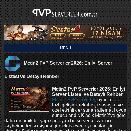
MENÜ
Metin2 PvP Serverler 2026: En İyi Server
Listesi ve Detaylı Rehber
Metin2 PvP Serverler 2026: En İyi
Server Listesi ve Detaylı Rehber
Metin2 PvP serverler
, oyunculara
hızlı gelişim, rekabetçi savaşlar ve
özel etkinlikler sunan alternatif oyun
sunucularıdır. Klasik Metin2’ye göre
daha dinamik bir yapı sağlayan bu serverlar, zaman
kaybetmeden aksiyona girmek isteyen oyuncular için