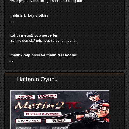
wslik pvp serverler ile ilgili son dönem bilgileri...
metin2 1. köy slotları
...
Editli metin2 pvp serverler
Edit ne demek? Editli pvp serverler nedir?...
metin2 pvp boss ve metin taşı kodları
...
Haftanın Oyunu