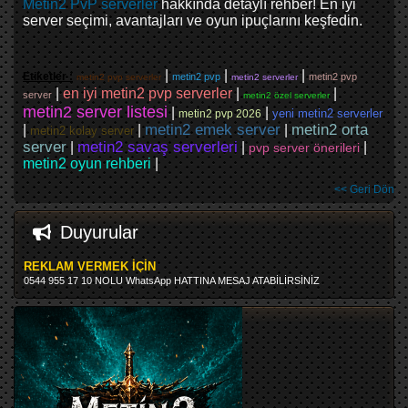
Metin2 PvP serverler
hakkında detaylı rehber! En iyi
server seçimi, avantajları ve oyun ipuçlarını keşfedin.
|
|
|
Etiketler :
metin2 pvp
metin2 pvp
metin2 pvp serverler
metin2 serverler
|
en iyi metin2 pvp serverler
|
|
server
metin2 özel serverler
metin2 server listesi
|
|
yeni metin2 serverler
metin2 pvp 2026
metin2 emek server
metin2 orta
|
|
|
metin2 kolay server
server
metin2 savaş serverleri
|
|
|
pvp server önerileri
metin2 oyun rehberi
|
<< Geri Dön
Duyurular
REKLAM VERMEK İÇİN
0544 955 17 10 NOLU WhatsApp HATTINA MESAJ ATABİLİRSİNİZ