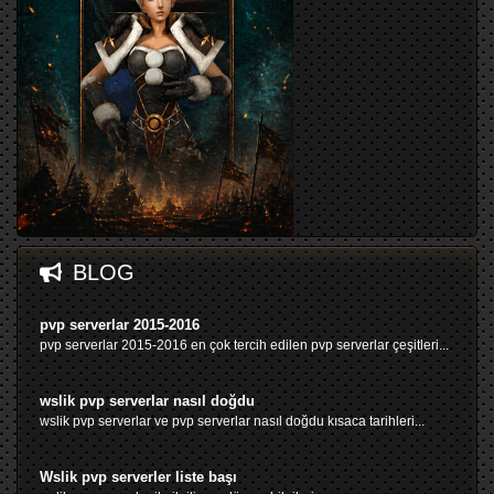
BLOG
pvp serverlar 2015-2016
pvp serverlar 2015-2016 en çok tercih edilen pvp serverlar çeşitleri...
wslik pvp serverlar nasıl doğdu
wslik pvp serverlar ve pvp serverlar nasıl doğdu kısaca tarihleri...
Wslik pvp serverler liste başı