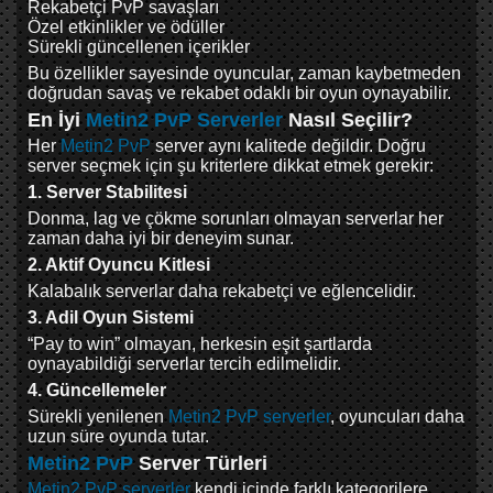
Rekabetçi PvP savaşları
Özel etkinlikler ve ödüller
Sürekli güncellenen içerikler
Bu özellikler sayesinde oyuncular, zaman kaybetmeden
doğrudan savaş ve rekabet odaklı bir oyun oynayabilir.
En İyi
Metin2 PvP Serverler
Nasıl Seçilir?
Her
Metin2 PvP
server aynı kalitede değildir. Doğru
server seçmek için şu kriterlere dikkat etmek gerekir:
1. Server Stabilitesi
Donma, lag ve çökme sorunları olmayan serverlar her
zaman daha iyi bir deneyim sunar.
2. Aktif Oyuncu Kitlesi
Kalabalık serverlar daha rekabetçi ve eğlencelidir.
3. Adil Oyun Sistemi
“Pay to win” olmayan, herkesin eşit şartlarda
oynayabildiği serverlar tercih edilmelidir.
4. Güncellemeler
Sürekli yenilenen
Metin2 PvP serverler
, oyuncuları daha
uzun süre oyunda tutar.
Metin2 PvP
Server Türleri
Metin2 PvP serverler
kendi içinde farklı kategorilere