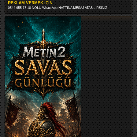
REKLAM VERMEK İÇİN
0544 955 17 10 NOLU WhatsApp HATTINA MESAJ ATABİLİRSİNİZ