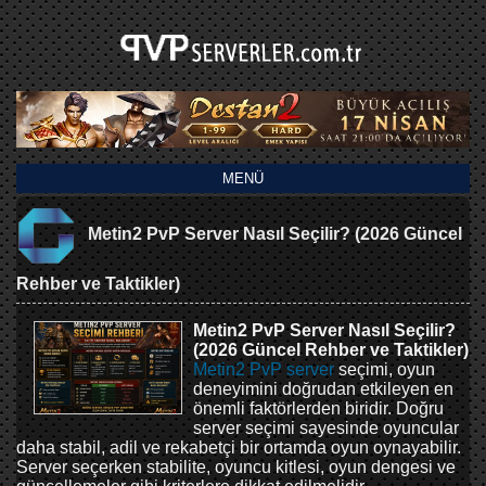
MENÜ
Metin2 PvP Server Nasıl Seçilir? (2026 Güncel
Rehber ve Taktikler)
Metin2 PvP Server Nasıl Seçilir?
(2026 Güncel Rehber ve Taktikler)
Metin2 PvP server
seçimi, oyun
deneyimini doğrudan etkileyen en
önemli faktörlerden biridir. Doğru
server seçimi sayesinde oyuncular
daha stabil, adil ve rekabetçi bir ortamda oyun oynayabilir.
Server seçerken stabilite, oyuncu kitlesi, oyun dengesi ve