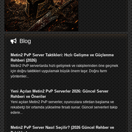
Blog
Metin2 PvP Server Taktikleri: Hızlı Gelişme ve Güçlenme
Rehberi (2026)
Metin2 PvP serverlarda hızlı gelişmek ve rakiplerinden öne geçmek
için doğru taktikleri uygulamak büyük önem taşır. Doğru farm
yöntemler...
Yeni Açılan Metin2 PvP Serverler 2026: Güncel Server
Rehberi ve Öneriler
Yeni açılan Metin2 PvP serverler, oyunculara sıfırdan başlama ve
rekabetçi bir ortamda yükselme fırsatı sunar. Güncel serverleri takip
edere...
Metin2 PvP Server Nasıl Seçilir? (2026 Güncel Rehber ve