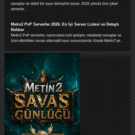
savaşlar ve stabil bir oyun deneyimi sunar. 2026 yılında öne çıkan
serverle...
Metin2 PvP Serverler 2026: En İyi Server Listesi ve Detaylı
Rehber
Metin2 PvP serverler, oyunculara hızlı gelişim, rekabetçi savaşlar ve
özel etkinlikler sunan alternatif oyun sunucularıdır. Klasik Metin2’ye...