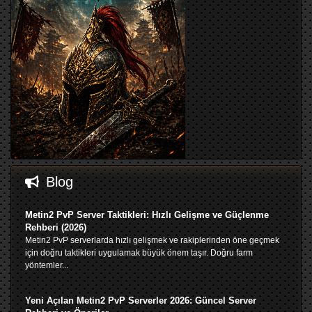
Blog
Metin2 PvP Server Taktikleri: Hızlı Gelişme ve Güçlenme
Rehberi (2026)
Metin2 PvP serverlarda hızlı gelişmek ve rakiplerinden öne geçmek
için doğru taktikleri uygulamak büyük önem taşır. Doğru farm
yöntemler...
Yeni Açılan Metin2 PvP Serverler 2026: Güncel Server