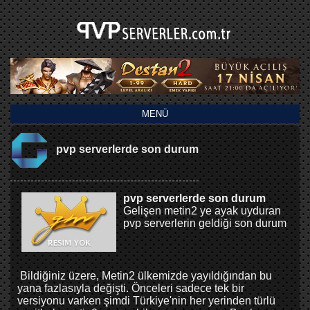
MENÜ
pvp serverlerde son durum
pvp serverlerde son durum
Gelişen metin2 ye ayak uyduran
pvp serverlerin geldiği son durum
Bildiğiniz üzere, Metin2 ülkemizde yayıldığından bu
yana fazlasıyla değişti. Önceleri sadece tek bir
versiyonu varken şimdi Türkiye'nin her yerinden türlü