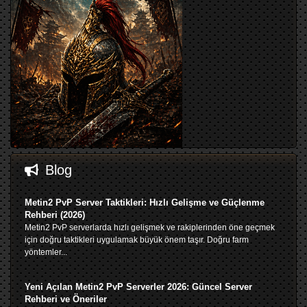
Blog
Metin2 PvP Server Taktikleri: Hızlı Gelişme ve Güçlenme
Rehberi (2026)
Metin2 PvP serverlarda hızlı gelişmek ve rakiplerinden öne geçmek
için doğru taktikleri uygulamak büyük önem taşır. Doğru farm
yöntemler...
Yeni Açılan Metin2 PvP Serverler 2026: Güncel Server
Rehberi ve Öneriler