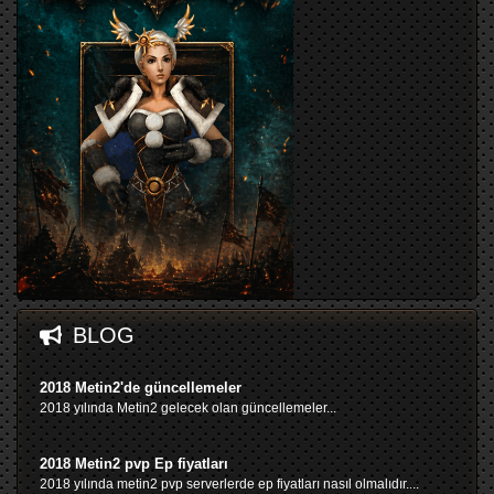
BLOG
2018 Metin2'de güncellemeler
2018 yılında Metin2 gelecek olan güncellemeler...
2018 Metin2 pvp Ep fiyatları
2018 yılında metin2 pvp serverlerde ep fiyatları nasıl olmalıdır....