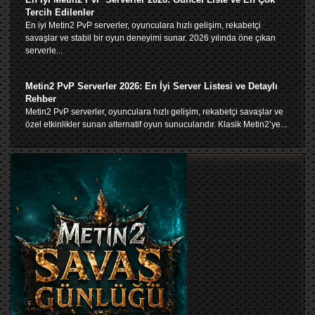
Tercih Edilenler
En iyi Metin2 PvP serverler, oyunculara hızlı gelişim, rekabetçi
savaşlar ve stabil bir oyun deneyimi sunar. 2026 yılında öne çıkan
serverle...
Metin2 PvP Serverler 2026: En İyi Server Listesi ve Detaylı
Rehber
Metin2 PvP serverler, oyunculara hızlı gelişim, rekabetçi savaşlar ve
özel etkinlikler sunan alternatif oyun sunucularıdır. Klasik Metin2’ye...