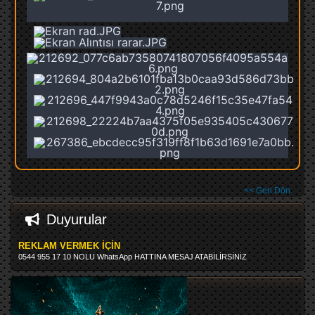
<< Geri Dön
Duyurular
REKLAM VERMEK İÇİN
0544 955 17 10 NOLU WhatsApp HATTINA MESAJ ATABİLİRSİNİZ